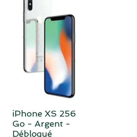
iPhone XS 256
Go - Argent -
Débloqué