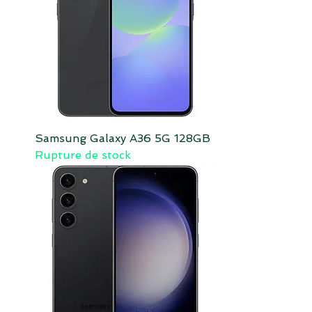
Samsung Galaxy A36 5G 128GB
Rupture de stock