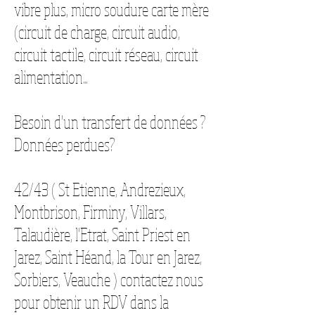
vibre plus,
micro soudure carte mère
(circuit de charge, circuit audio,
circuit tactile, circuit réseau, circuit
alimentation...
Besoin d'un transfert de données ?
Données perdues?
42/43 ( St Etienne, Andrezieux,
Montbrison, Firminy, Villars,
Talaudière, l'Etrat, Saint Priest en
Jarez, Saint Héand, la Tour en Jarez,
Sorbiers, Veauche ) contactez nous
pour obtenir un RDV dans la