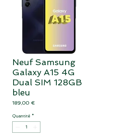
Neuf Samsung
Galaxy A15 4G
Dual SIM 128GB
bleu
Prix
189,00 €
Quantité
*